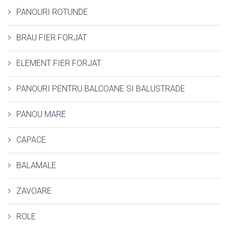
PANOURI ROTUNDE
BRAU FIER FORJAT
ELEMENT FIER FORJAT
PANOURI PENTRU BALCOANE SI BALUSTRADE
PANOU MARE
CAPACE
BALAMALE
ZAVOARE
ROLE