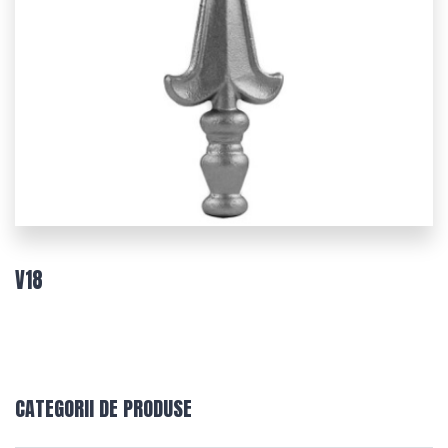
V18
CATEGORII DE PRODUSE