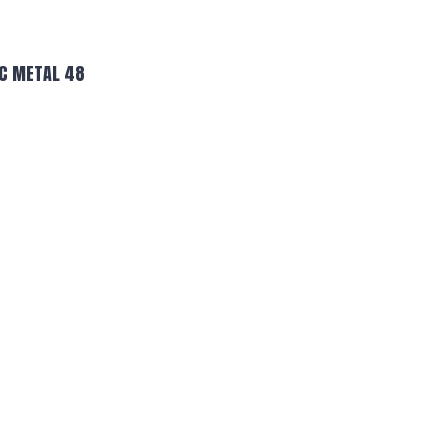
C METAL 48