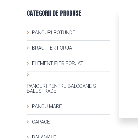
CATEGORII DE PRODUSE
PANOURI ROTUNDE
BRAU FIER FORJAT
ELEMENT FIER FORJAT
PANOURI PENTRU BALCOANE SI
BALUSTRADE
PANOU MARE
CAPACE
BALAMALE