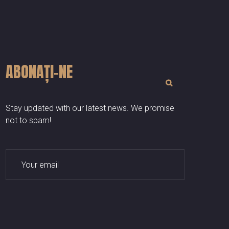
ABONAȚI-NE
SUBSCRIBE
Stay updated with our latest news. We promise
not to spam!
SUBSCRIBE: