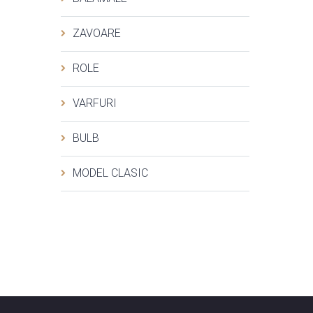
ZAVOARE
ROLE
VARFURI
BULB
MODEL CLASIC