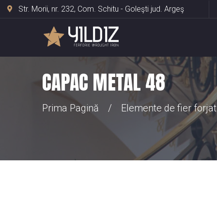
Str. Morii, nr. 232, Com. Schitu - Goleşti jud. Argeş
CAPAC METAL 48
Prima Pagină
Elemente de fier forjat