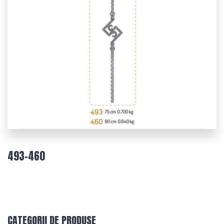
493-460
CATEGORII DE PRODUSE