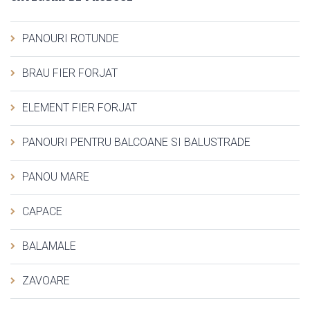
PANOURI ROTUNDE
BRAU FIER FORJAT
ELEMENT FIER FORJAT
PANOURI PENTRU BALCOANE SI BALUSTRADE
PANOU MARE
CAPACE
BALAMALE
ZAVOARE